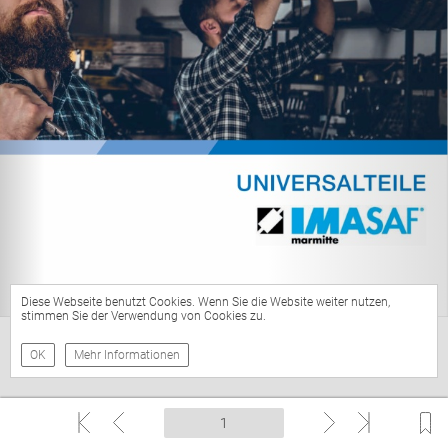
Diese Webseite benutzt Cookies. Wenn Sie die Website weiter nutzen,
stimmen Sie der Verwendung von Cookies zu.
OK
Mehr Informationen