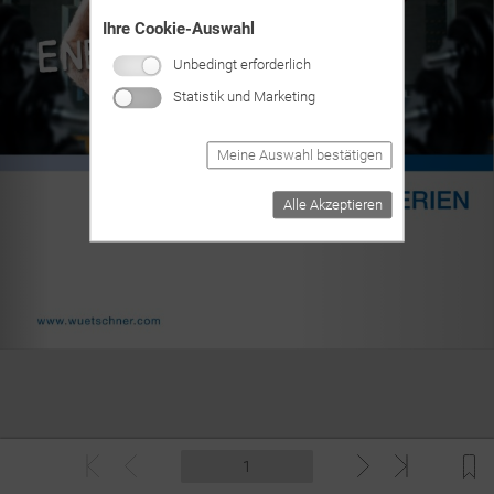
Ihre Cookie-Auswahl
Unbedingt erforderlich
Statistik und Marketing
Meine Auswahl bestätigen
Alle Akzeptieren